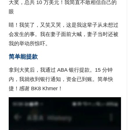
大奖，总共 10 万美元！我简直不敢相信自己的
眼
睛！我笑了，又笑又哭，这是我这辈子从未想过
会发生的事。我在妻子面前大喊，妻子当时还被
我的举动所惊吓。
简单能提款
拿到大奖后，我通过 ABA 银行提款。15 分钟
内，我就收到银行通知，资金已到账。简单快
捷！感谢 BK8 Khmer！