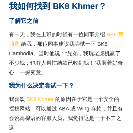
我如何找到 BK8 Khmer？
了解它之前
有一天，我在上班的时候有一位同事介绍
BK8 柬
埔寨
给我，那位同事建议我尝试一下 BK8
Cambodia。当时他说：“兄弟，我玩老虎机赢了
不少钱，也有人帮忙结款已收到钱！”我顺着好奇
心，一探究竟。
我为什么决定尝试一下？
我喜欢
BK8 Khmer
的原因在于它是一个安全的
授权网站，可以通过 ABA 或 Wing 存款，并且有
会说高棉语的客服人员。我觉得这是一个不二之
选。