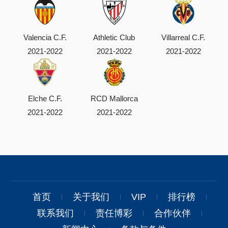
Valencia C.F.
Athletic Club
Villarreal C.F.
2021-2022
2021-2022
2021-2022
Elche C.F.
RCD Mallorca
2021-2022
2021-2022
首页
关于我们
VIP
排行榜
联系我们
责任博彩
合作伙伴