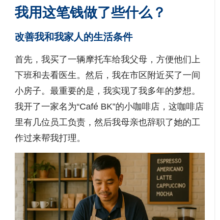
我用这笔钱做了些什么？
改善我和我家人的生活条件
首先，我买了一辆摩托车给我父母，方便他们上
下班和去看医生。然后，我在市区附近买了一间
小房子。最重要的是，我实现了我多年的梦想。
我开了一家名为“Café BK”的小咖啡店，这咖啡店
里有几位员工负责，然后我母亲也辞职了她的工
作过来帮我打理。