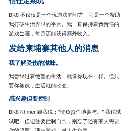
信任定期玩
BK8 不仅仅是一个玩游戏的地方，它是一个帮助
我打破生活界限的平台。我一直保持着负责任的
游戏生涯，每月还能获得额外收入。
发给柬埔寨其他人的消息
我了解受伤的滋味。
我曾经过着绝望的生活，就像你现在一样。但只
要你尝试，生活就能改变。
感兴趣但要控制
BK8 Khmer 跟我说：“请负责任地参与。” 我说试
试吧！但记住要控制自己，别忘了还有家人需要
你的照顾。适当游戏，对人生负责。