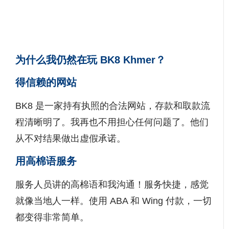
为什么我仍然在玩 BK8 Khmer？
得信赖的网站
BK8 是一家持有执照的合法网站，存款和取款流
程清晰明了。我再也不用担心任何问题了。他们
从不对结果做出虚假承诺。
用高棉语服务
服务人员讲的高棉语和我沟通！服务快捷，感觉
就像当地人一样。使用 ABA 和 Wing 付款，一切
都变得非常简单。