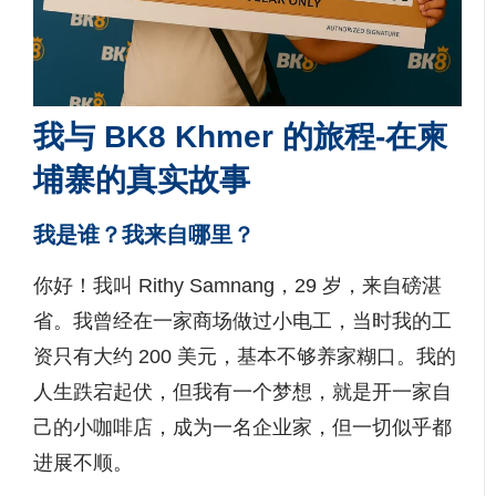
我与 BK8 Khmer 的旅程-在柬
埔寨的真实故事
我是谁？我来自哪里？
你好！我叫 Rithy Samnang，29 岁，来自磅湛
省。我曾经在一家商场做过小电工，当时我的工
资只有大约 200 美元，基本不够养家糊口。我的
人生跌宕起伏，但我有一个梦想，就是开一家自
己的小咖啡店，成为一名企业家，但一切似乎都
进展不顺。