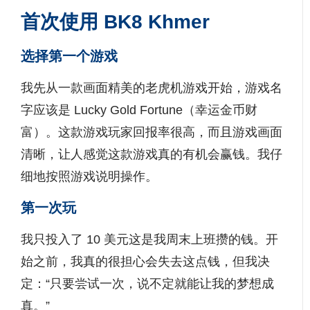
首次使用 BK8 Khmer
选择第一个游戏
我先从一款画面精美的老虎机游戏开始，游戏名
字应该是 Lucky Gold Fortune（幸运金币财
富）。这款游戏玩家回报率很高，而且游戏画面
清晰，让人感觉这款游戏真的有机会赢钱。我仔
细地按照游戏说明操作。
第一次玩
我只投入了 10 美元这是我周末上班攒的钱。开
始之前，我真的很担心会失去这点钱，但我决
定：“只要尝试一次，说不定就能让我的梦想成
真。”