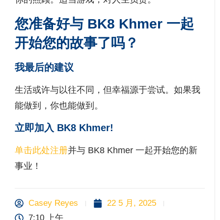
您准备好与 BK8 Khmer 一起
开始您的故事了吗？
我最后的建议
生活或许与以往不同，但幸福源于尝试。如果我
能做到，你也能做到。
立即加入 BK8 Khmer!
单击此处注册
并与 BK8 Khmer 一起开始您的新
事业！
Casey Reyes
22 5 月, 2025
7:10 上午