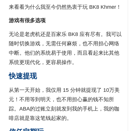
来看看为什么我至今仍然热衷于玩 BK8 Khmer！
游戏有很多选项
无论是老虎机还是百家乐 BK8 应有尽有。我可以
随时切换游戏，无需任何麻烦，也不用担心网络
中断。他们的系统易于使用，而且看起来比其他
系统更现代化，更容易操作。
快速提现
从第一天开始，我仅用 15 分钟就提现了 10万美
元！不用等到明天，也不用担心赢的钱不知所
踪。ABA的过账立刻就发到我的手机上，我的咖
啡店就是靠这笔钱起家的。