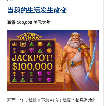
当我的生活发生改变
赢得 100,000 美元大奖
画面一转，我简直不敢相信！我赢了整局游戏的