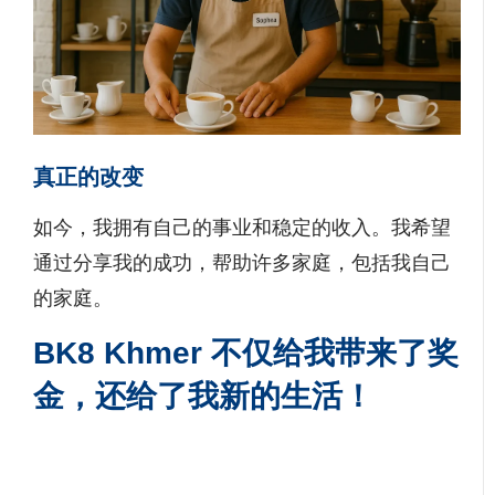
真正的改变
如今，我拥有自己的事业和稳定的收入。我希望
通过分享我的成功，帮助许多家庭，包括我自己
的家庭。
BK8 Khmer 不仅给我带来了奖
金，还给了我新的生活！