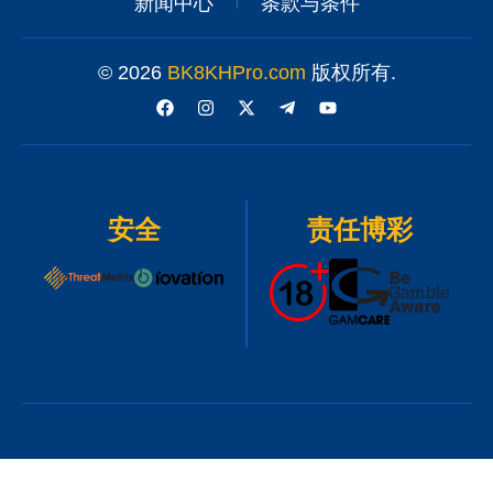
新闻中心
条款与条件
© 2026
BK8KHPro.com
版权所有.
安全
责任博彩